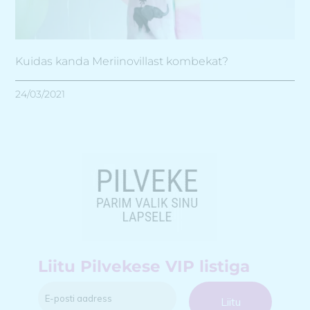
Kuidas kanda Meriinovillast kombekat?
24/03/2021
Liitu Pilvekese VIP listiga
Liitu