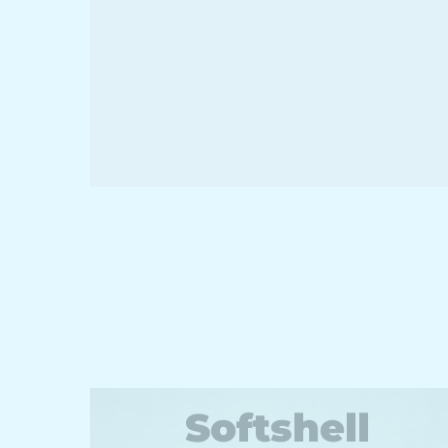
Softshell