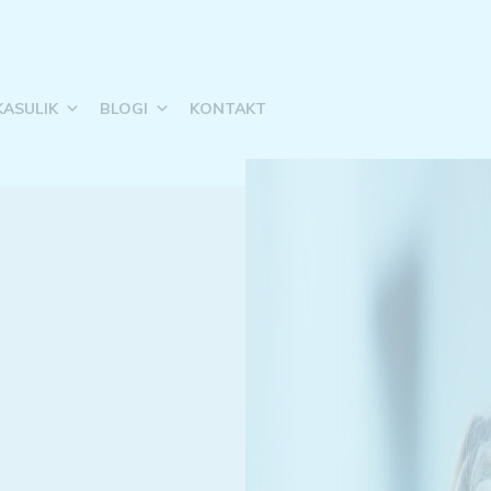
KASULIK
BLOGI
KONTAKT