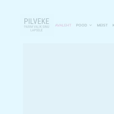
AVALEHT
POOD
MEIST