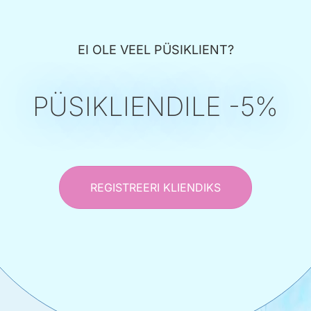
EI OLE VEEL PÜSIKLIENT?
PÜSIKLIENDILE -5%
REGISTREERI KLIENDIKS