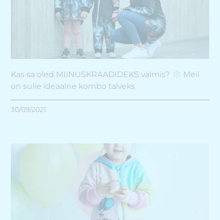
Kas sa oled MIINUSKRAADIDEKS valmis?
Meil
on sulle ideaalne kombo talveks
30/09/2021