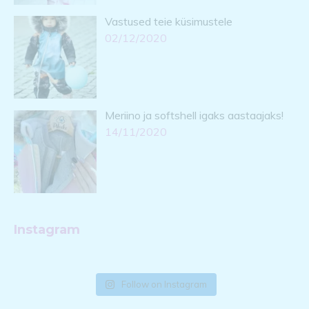
Vastused teie küsimustele
02/12/2020
Meriino ja softshell igaks aastaajaks!
14/11/2020
Instagram
Follow on Instagram