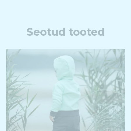
Seotud tooted