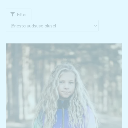
Filter