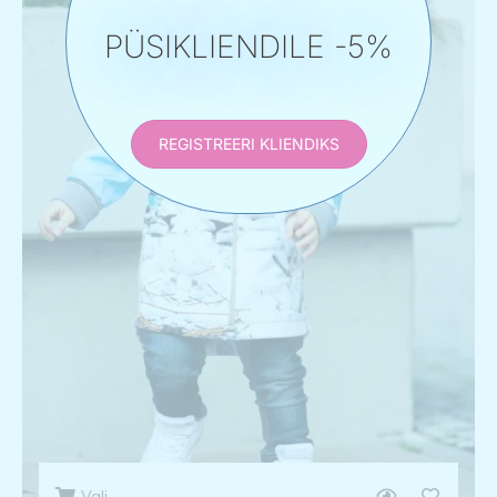
PÜSIKLIENDILE -5%
REGISTREERI KLIENDIKS
Vali