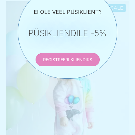
SALE
EI OLE VEEL PÜSIKLIENT?
PÜSIKLIENDILE -5%
REGISTREERI KLIENDIKS