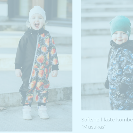
Softshell laste kombe
“Mustikas”